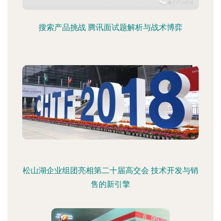
搜索产品挑战 腾讯面试题解析与战术博弈
松山湖企业组团亮相第二十届高交会 技术开发与销
售的新引擎