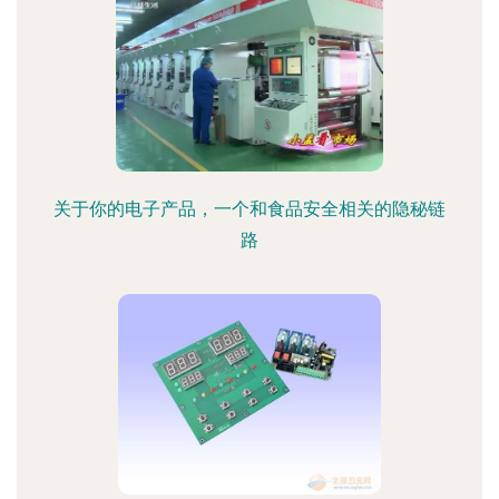
关于你的电子产品，一个和食品安全相关的隐秘链
路