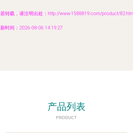
若转载，请注明出处：http://www.1588819.com/product/82.htm
新时间：2026-08-06 14:19:27
产品列表
PRODUCT