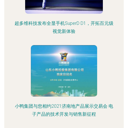
超多维科技发布全显手机SuperD D1，开拓百元级
视觉新体验
小鸭集团与您相约2021济南地产品展示交易会 电
子产品的技术开发与销售新征程