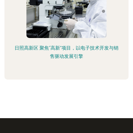
日照高新区 聚焦“高新”项目，以电子技术开发与销
售驱动发展引擎