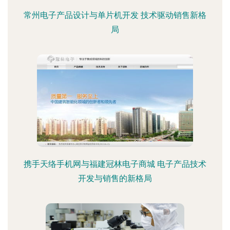
常州电子产品设计与单片机开发 技术驱动销售新格
局
携手天络手机网与福建冠林电子商城 电子产品技术
开发与销售的新格局