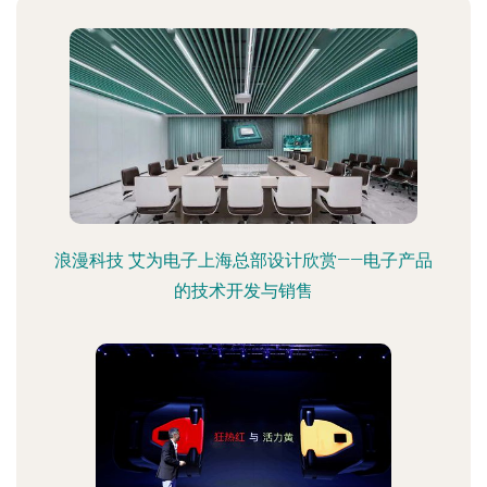
浪漫科技 艾为电子上海总部设计欣赏——电子产品
的技术开发与销售