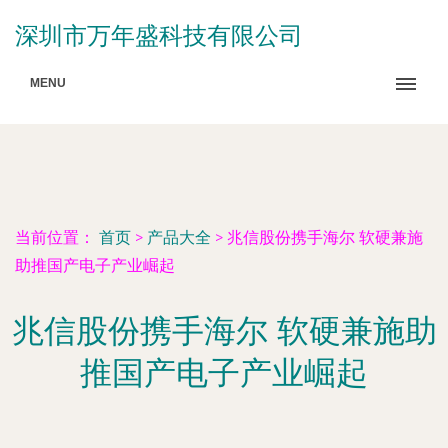
深圳市万年盛科技有限公司
MENU
当前位置：
首页
>
产品大全
>
兆信股份携手海尔 软硬兼施
助推国产电子产业崛起
兆信股份携手海尔 软硬兼施助
推国产电子产业崛起