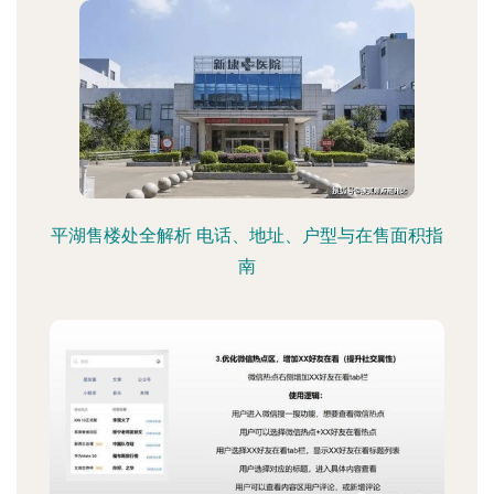
平湖售楼处全解析 电话、地址、户型与在售面积指
南