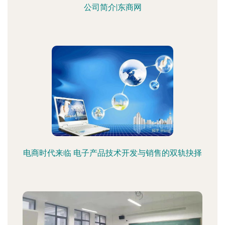
公司简介|东商网
电商时代来临 电子产品技术开发与销售的双轨抉择