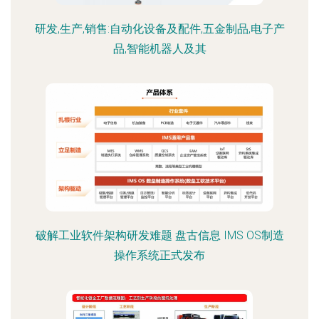
研发,生产,销售:自动化设备及配件,五金制品,电子产
品,智能机器人及其
破解工业软件架构研发难题 盘古信息 IMS OS制造
操作系统正式发布