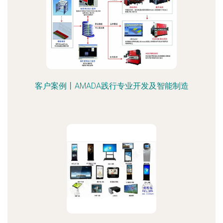
客户案例丨AMADA践行专业开发及智能制造