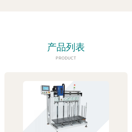
产品列表
PRODUCT