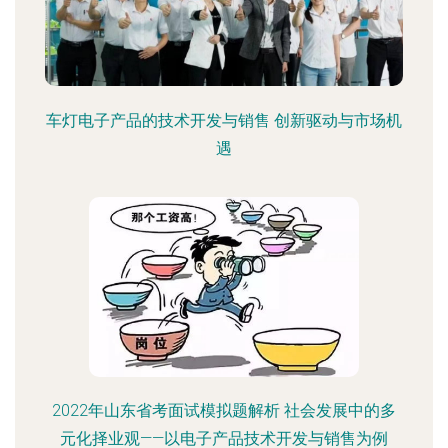
车灯电子产品的技术开发与销售 创新驱动与市场机
遇
2022年山东省考面试模拟题解析 社会发展中的多
元化择业观——以电子产品技术开发与销售为例