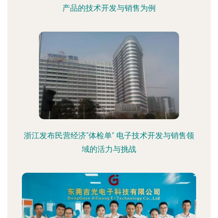
产品的技术开发与销售为例
浙江发布民营经济“体检单” 电子技术开发与销售领
域的活力与挑战