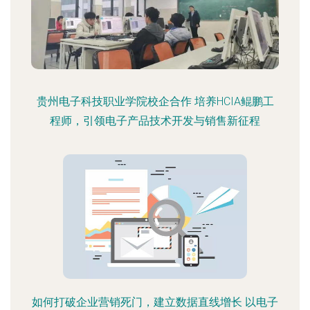
贵州电子科技职业学院校企合作 培养HCIA鲲鹏工
程师，引领电子产品技术开发与销售新征程
如何打破企业营销死门，建立数据直线增长 以电子