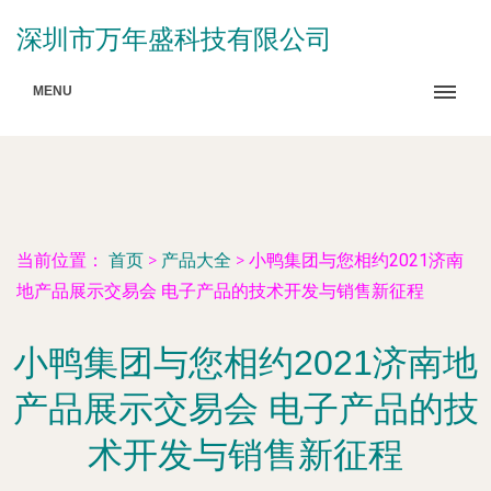
深圳市万年盛科技有限公司
MENU
当前位置：
首页
>
产品大全
>
小鸭集团与您相约2021济南
地产品展示交易会 电子产品的技术开发与销售新征程
小鸭集团与您相约2021济南地
产品展示交易会 电子产品的技
术开发与销售新征程