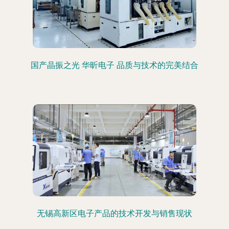
国产晶振之光 华昕电子 品质与技术的完美结合
无锡高新区电子产品的技术开发与销售现状