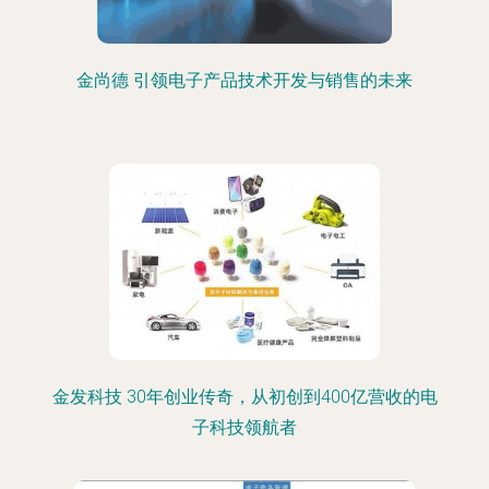
金尚德 引领电子产品技术开发与销售的未来
金发科技 30年创业传奇，从初创到400亿营收的电
子科技领航者