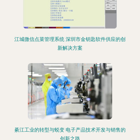
江城微信点菜管理系统 深圳市金钥匙软件供应的创
新解决方案
綦江工业的转型与蜕变 电子产品技术开发与销售的
创新之路