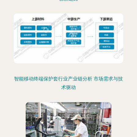
智能移动终端保护套行业产业链分析 市场需求与技
术驱动