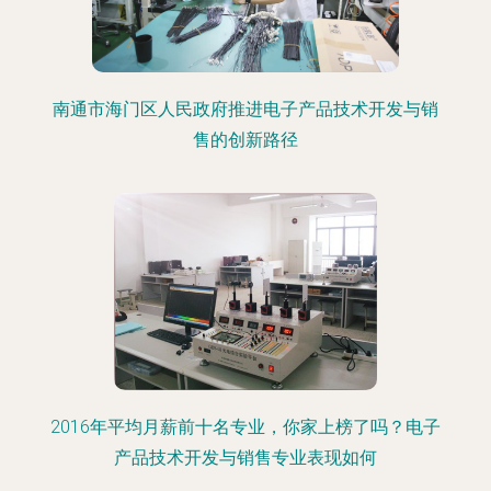
南通市海门区人民政府推进电子产品技术开发与销
售的创新路径
2016年平均月薪前十名专业，你家上榜了吗？电子
产品技术开发与销售专业表现如何