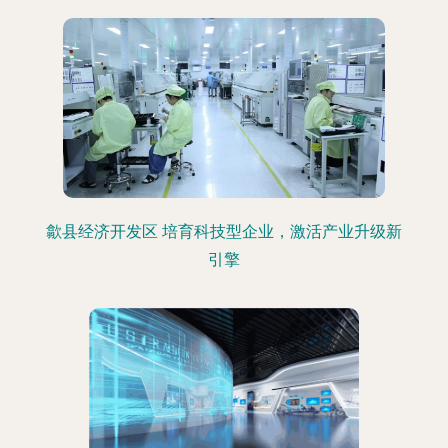
歙县经济开发区 培育科技型企业，激活产业升级新
引擎