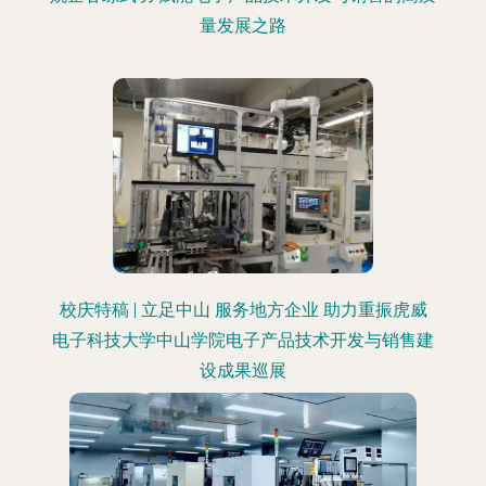
量发展之路
校庆特稿 | 立足中山 服务地方企业 助力重振虎威
电子科技大学中山学院电子产品技术开发与销售建
设成果巡展