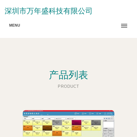
深圳市万年盛科技有限公司
MENU
产品列表
PRODUCT