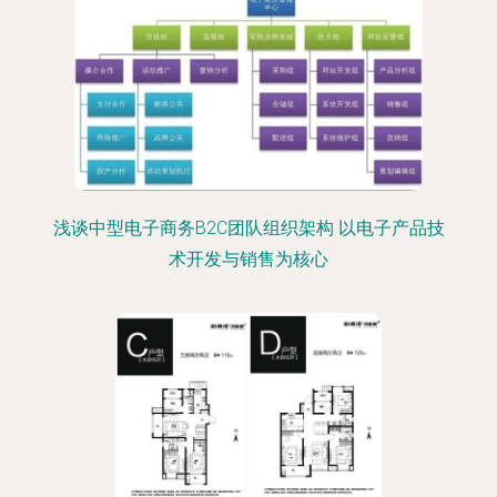
浅谈中型电子商务B2C团队组织架构 以电子产品技
术开发与销售为核心