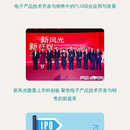
电子产品技术开发与销售中的PLM综合应用与发展
新风光隆重上市科创板 聚焦电子产品技术开发与销
售的新篇章