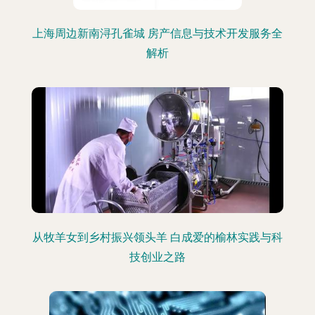
上海周边新南浔孔雀城 房产信息与技术开发服务全
解析
从牧羊女到乡村振兴领头羊 白成爱的榆林实践与科
技创业之路